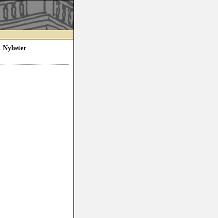
Nyheter